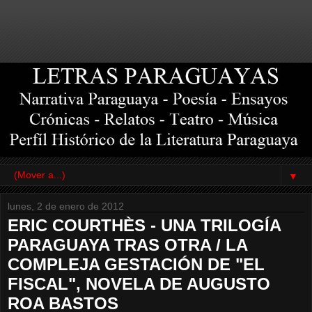
▼
lunes, 2 de enero de 2012
ERIC COURTHÈS - UNA TRILOGÍA
PARAGUAYA TRAS OTRA / LA
COMPLEJA GESTACIÓN DE "EL
FISCAL", NOVELA DE AUGUSTO
ROA BASTOS