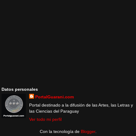
Datos personales
PortalGuarani.com
Portal destinado a la difusión de las Artes, las Letras y
las Ciencias del Paraguay
Ver todo mi perfil
Con la tecnología de
Blogger
.