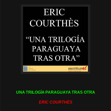
UNA TRILOGÍA PARAGUAYA TRAS OTRA
ERIC COURTHÈS